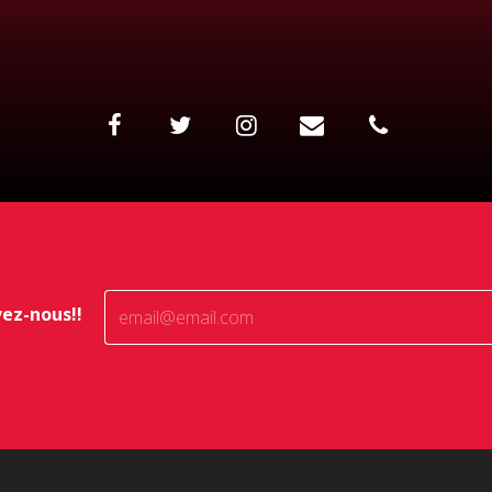
vez-nous!!