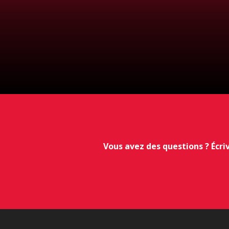
Vous avez des questions ? Écri