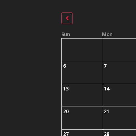
Sun
Mon
6
7
13
14
20
21
27
28