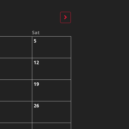
Sat
5
12
19
26