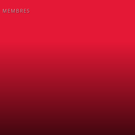
MEMBRES