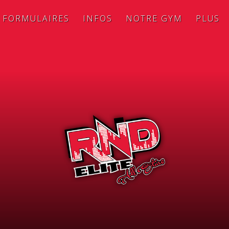
FORMULAIRES
INFOS
NOTRE GYM
PLUS